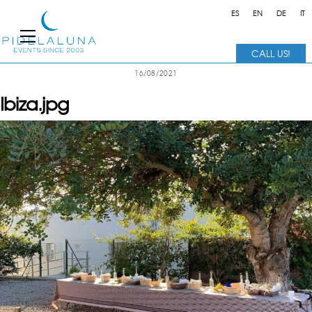
Skip
Skip
ES
EN
DE
IT
to
to
Menu
content
content
KONTAKT
CALL US!
16/08/2021
Ibiza.jpg